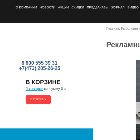
О КОМПАНИИ
НОВОСТИ
АКЦИИ
СКИДКИ
ПРЕДЗАКАЗЫ
ЖУРНАЛ
ВИДЕО
Главная: Рыболовны
Рекламн
8 800 555 39 31
+7(473) 205-26-25
В КОРЗИНЕ
0 товаров
на сумму 0
a
В КОРЗИНУ