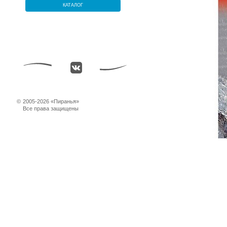
КАТАЛОГ
©
2005-2026 «Пиранья»
Все права защищены