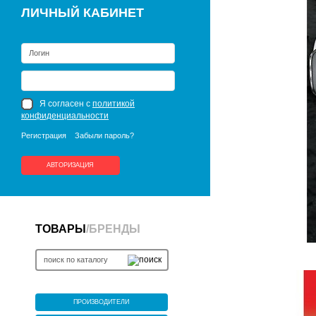
ЛИЧНЫЙ КАБИНЕТ
Я согласен с
политикой
конфиденциальности
Регистрация
Забыли пароль?
АВТОРИЗАЦИЯ
ТОВАРЫ
/
БРЕНДЫ
ПРОИЗВОДИТЕЛИ