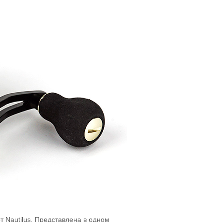
т Nautilus. Представлена в одном