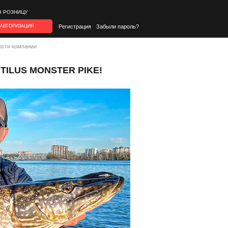
В РОЗНИЦУ
АВТОРИЗАЦИЯ
Регистрация
Забыли пароль?
ости компании
ILUS MONSTER PIKE!