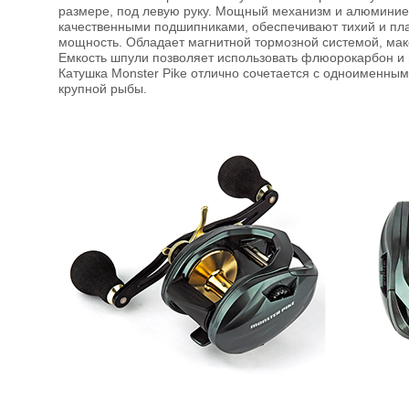
размере, под левую руку. Мощный механизм и алюминиев
качественными подшипниками, обеспечивают тихий и пла
мощность. Обладает магнитной тормозной системой, мак
Емкость шпули позволяет использовать флюорокарбон и
Катушка Monster Pike отлично сочетается с одноименным
крупной рыбы.