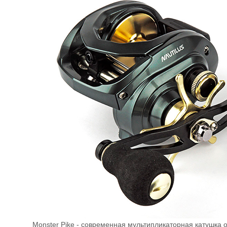
Monster Pike - современная мультипликаторная катушка о