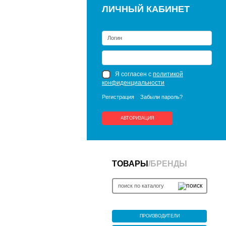
ЛИЧНЫЙ КАБИНЕТ
Я согласен с
политикой
конфиденциальности
Регистрация
Забыли пароль?
АВТОРИЗАЦИЯ
ТОВАРЫ
/
БРЕНДЫ
ПРОИЗВОДИТЕЛИ