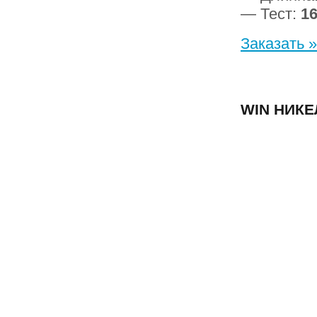
— Тест:
16
Заказать »
WIN НИКЕ