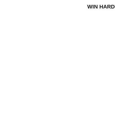
WIN HARD