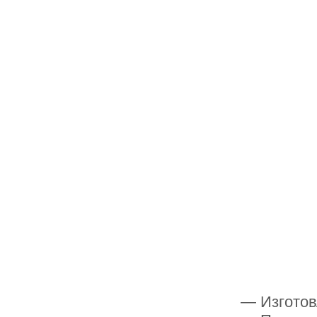
— Изготов