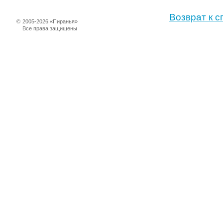
Возврат к с
©
2005-2026 «Пиранья»
Все права защищены