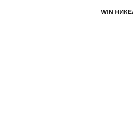
WIN НИКЕ