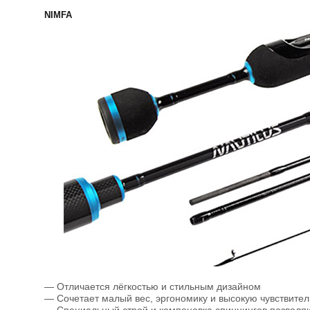
NIMFA
— Отличается лёгкостью и стильным дизайном
— Сочетает малый вес, эргономику и высокую чувствител