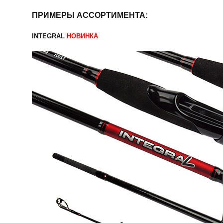
ПРИМЕРЫ АССОРТИМЕНТА:
INTEGRAL
НОВИНКА