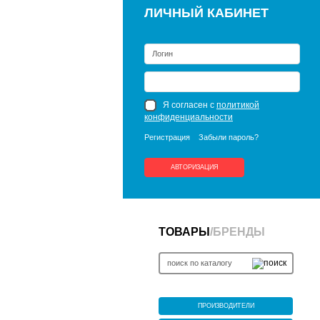
ЛИЧНЫЙ КАБИНЕТ
Я согласен с
политикой
конфиденциальности
Регистрация
Забыли пароль?
АВТОРИЗАЦИЯ
ТОВАРЫ
/
БРЕНДЫ
ПРОИЗВОДИТЕЛИ