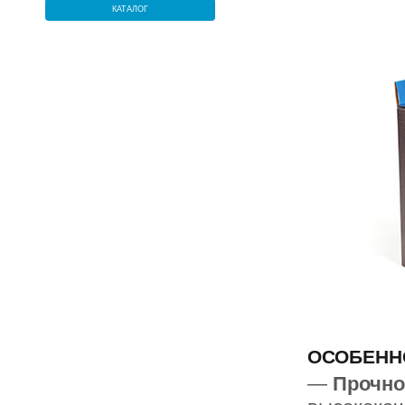
КАТАЛОГ
ОСОБЕНН
—
Прочно