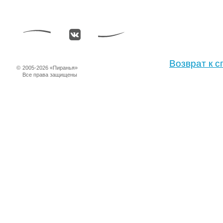
Возврат к с
©
2005-2026 «Пиранья»
Все права защищены