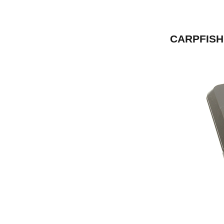
CARPFISH