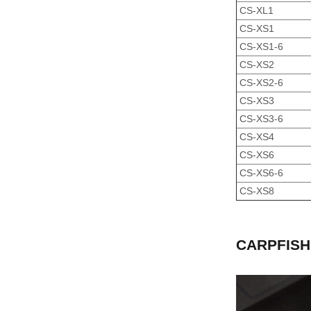
CS-XL1
CS-XS1
CS-XS1-6
CS-XS2
CS-XS2-6
CS-XS3
CS-XS3-6
CS-XS4
CS-XS6
CS-XS6-6
CS-XS8
CARPFISH