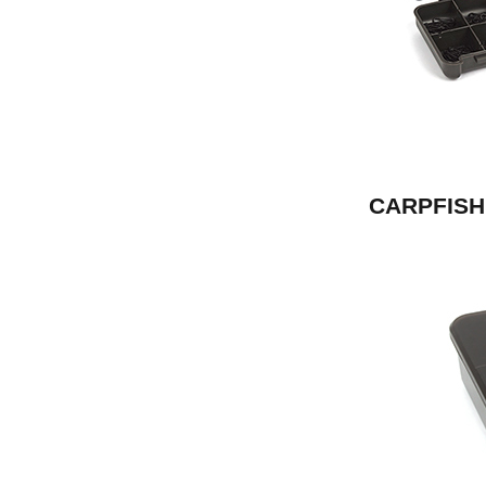
CARPFISH