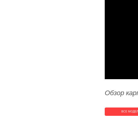
Обзор кар
ВСЕ МОДЕ