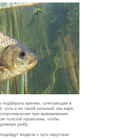
о подбирать крючки, сочетающие в
 хоть и не такой сильный, как карп,
 сопротивление при вываживании.
ом толстой проволоки, чтобы
орожную рыбу.
подойдут модели с чуть округлым