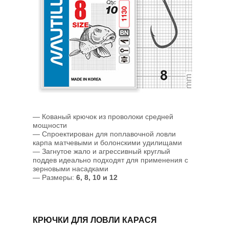
— Кованый крючок из проволоки средней
мощности
— Спроектирован для поплавочной ловли
карпа матчевыми и болонскими удилищами
— Загнутое жало и агрессивный круглый
поддев идеально подходят для применения с
зерновыми насадками
— Размеры:
6, 8, 10 и 12
КРЮЧКИ ДЛЯ ЛОВЛИ КАРАСЯ