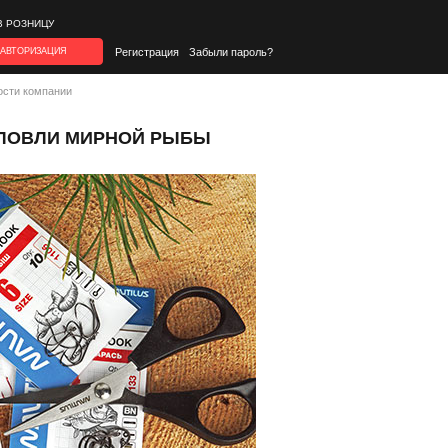
В РОЗНИЦУ
АВТОРИЗАЦИЯ
Регистрация
Забыли пароль?
ости компании
 ЛОВЛИ МИРНОЙ РЫБЫ