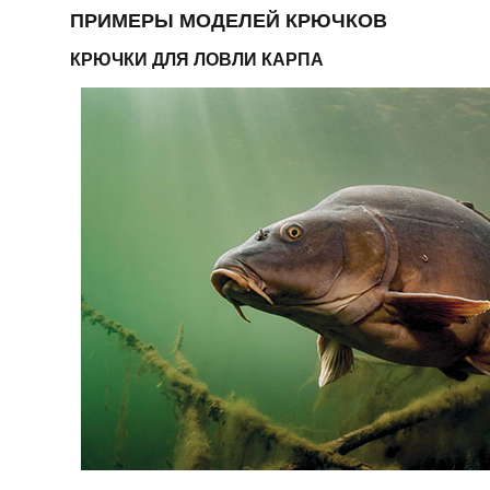
ПРИМЕРЫ МОДЕЛЕЙ КРЮЧКОВ
КРЮЧКИ ДЛЯ ЛОВЛИ КАРПА