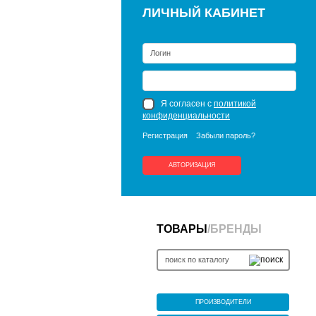
ЛИЧНЫЙ КАБИНЕТ
Я согласен с
политикой
конфиденциальности
Регистрация
Забыли пароль?
АВТОРИЗАЦИЯ
ТОВАРЫ
/
БРЕНДЫ
ПРОИЗВОДИТЕЛИ