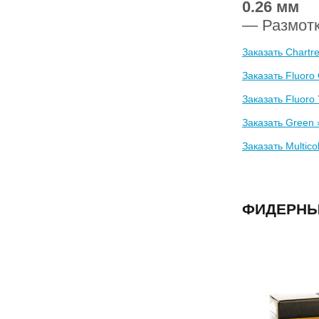
0.26 мм
— Размот
Заказать Chartr
Заказать Fluoro
Заказать Fluoro 
Заказать Green 
Заказать Multico
ФИДЕРНЫЙ