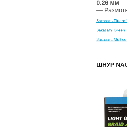
0.26 мм
— Размот
Заказать Fluoro 
Заказать Green 
Заказать Multico
ШНУР NAU