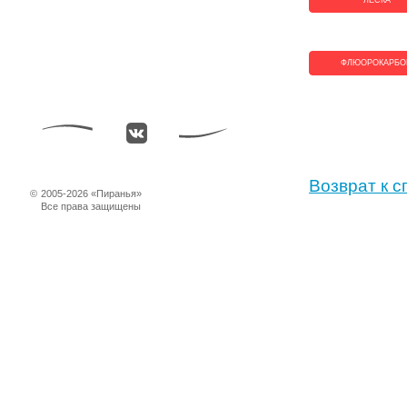
ЛЕСКА
ФЛЮОРОКАРБО
Возврат к с
©
2005-2026 «Пиранья»
Все права защищены