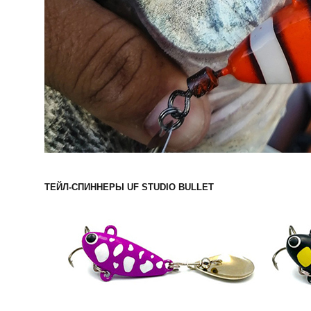
ТЕЙЛ-СПИННЕРЫ UF STUDIO BULLET