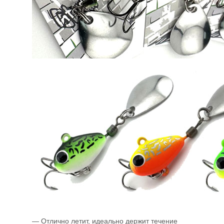
— Отлично летит, идеально держит течение