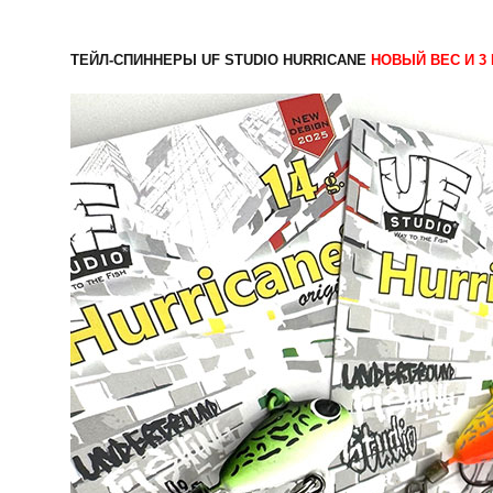
ТЕЙЛ-СПИННЕРЫ UF STUDIO HURRICANE
НОВЫЙ ВЕС И 3