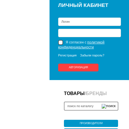
ЛИЧНЫЙ КАБИНЕТ
Я согласен с
политикой
конфиденциальности
Регистрация
Забыли пароль?
АВТОРИЗАЦИЯ
ТОВАРЫ
/
БРЕНДЫ
ПРОИЗВОДИТЕЛИ