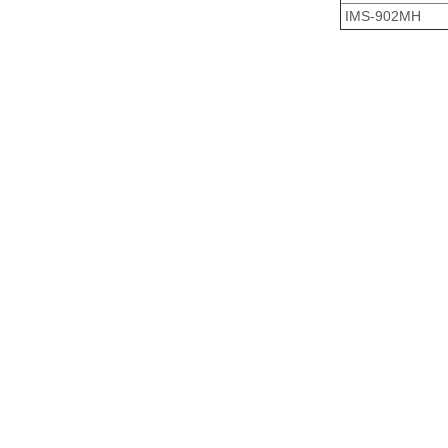
IMS-902MH