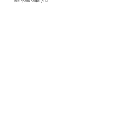
Все права защищены