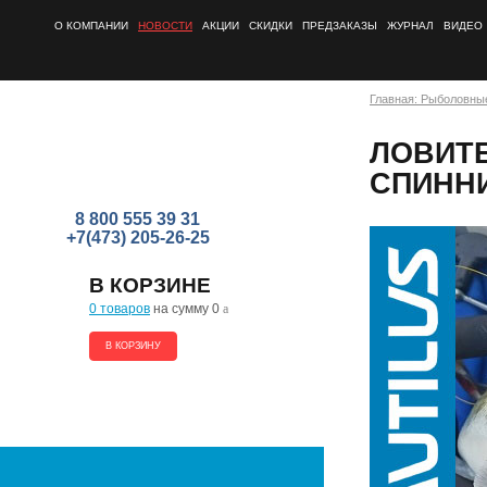
О КОМПАНИИ
НОВОСТИ
АКЦИИ
СКИДКИ
ПРЕДЗАКАЗЫ
ЖУРНАЛ
ВИДЕО
Главная: Рыболовны
ЛОВИТЕ
СПИННИ
8 800 555 39 31
+7(473) 205-26-25
В КОРЗИНЕ
0 товаров
на сумму 0
a
В КОРЗИНУ