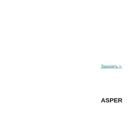
Заказать »
ASPER