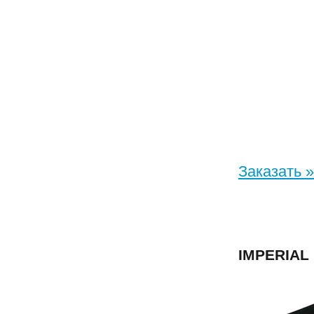
Заказать »
IMPERIAL