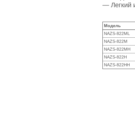
— Легкий 
Модель
NAZS-822ML
NAZS-822M
NAZS-822MH
NAZS-822H
NAZS-822HH