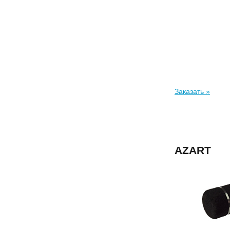
Заказать »
AZART