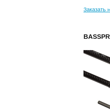
Заказать »
BASSP