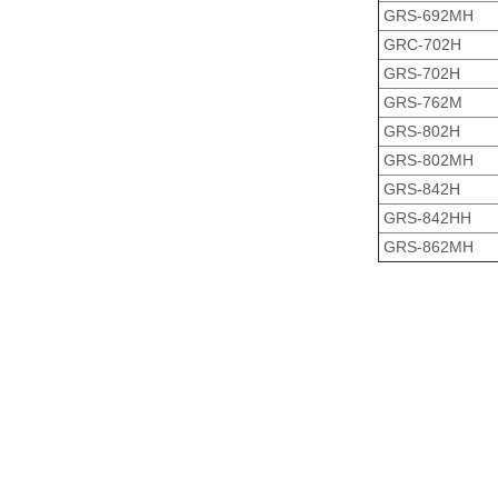
GRS-692MH
GRC-702H
GRS-702H
GRS-762M
GRS-802H
GRS-802MH
GRS-842H
GRS-842HH
GRS-862MH