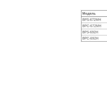
Модель
BPS-672MH
BPC-672MH
BPS-692H
BPC-692H