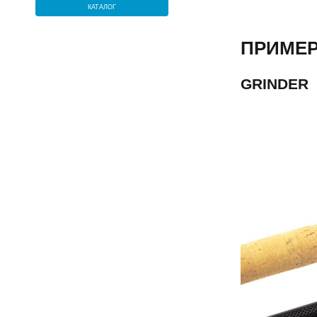
КАТАЛОГ
ПРИМЕР
GRINDER