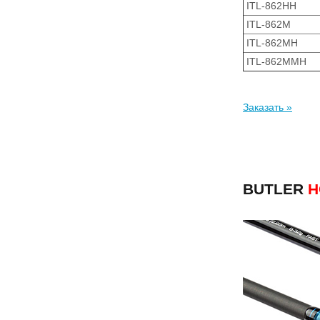
ITL-862HH
ITL-862M
ITL-862MH
ITL-862MMH
Заказать »
BUTLER
Н