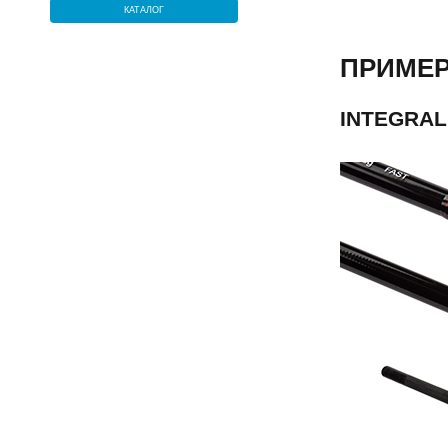
КАТАЛОГ
ПРИМЕР
INTEGRA