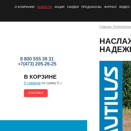
О КОМПАНИИ
НОВОСТИ
АКЦИИ
СКИДКИ
ПРЕДЗАКАЗЫ
ЖУРНАЛ
ВИДЕО
Главная: Рыболовны
НАСЛА
НАДЕЖ
8 800 555 39 31
+7(473) 205-26-25
В КОРЗИНЕ
0 товаров
на сумму 0
a
В КОРЗИНУ