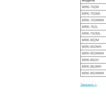
Модель
MRK-702M
MRK-702ML
MRK-702MMH
MRK-762L
MRK-762ML
MRK-802M
MRK-802MH
MRK-802MMH
MRK-862H
MRK-862MH
MRK-862MMH
Заказать »