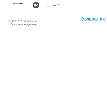
Возврат к с
©
2005-2026 «Пиранья»
Все права защищены