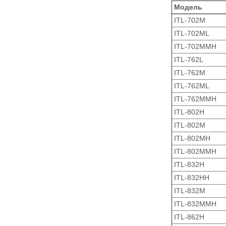
Модель
ITL-702M
ITL-702ML
ITL-702MMH
ITL-762L
ITL-762M
ITL-762ML
ITL-762MMH
ITL-802H
ITL-802M
ITL-802MH
ITL-802MMH
ITL-832H
ITL-832HH
ITL-832M
ITL-832MMH
ITL-862H