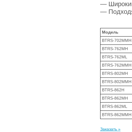
— Широкий
— Подходя
Модель
BTRS-702MMH
BTRS-762MH
BTRS-762ML
BTRS-762MMH
BTRS-802MH
BTRS-802MMH
BTRS-862H
BTRS-862MH
BTRS-862ML
BTRS-862MMH
Заказать »