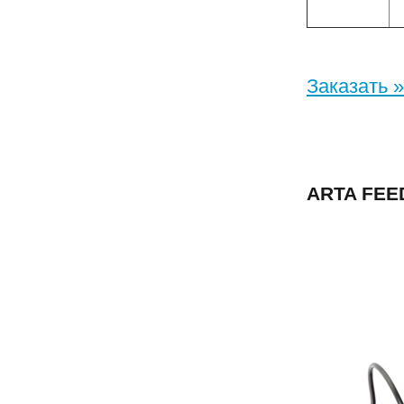
Заказать »
ARTA FE