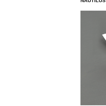
NAUTILUS