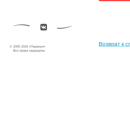
Возврат к с
©
2005-2026 «Пиранья»
Все права защищены