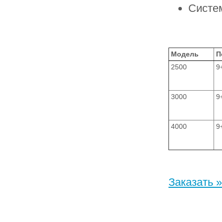
Систем
Модель
П
2500
9
3000
9
4000
9
Заказать »