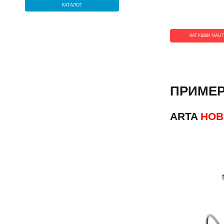
КАТАЛОГ
КАТУШКИ NAUT
ПРИМЕР
ARTA
НОВ