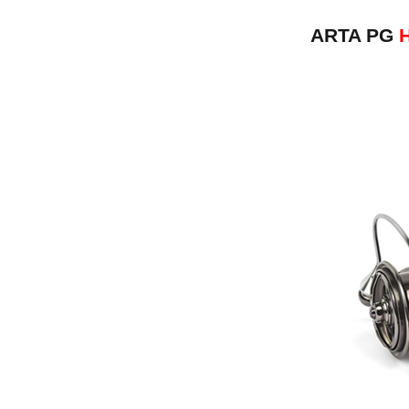
ARTA PG