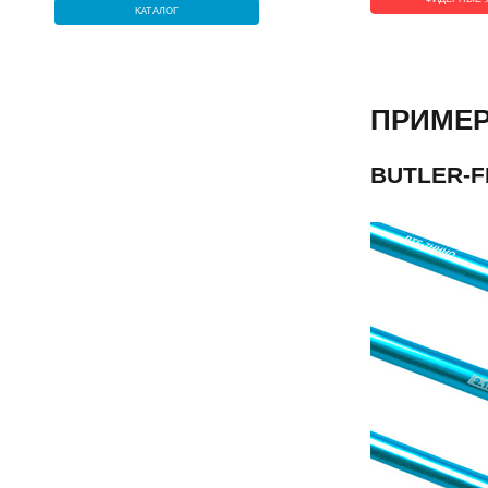
КАТАЛОГ
ПРИМЕ
BUTLER-