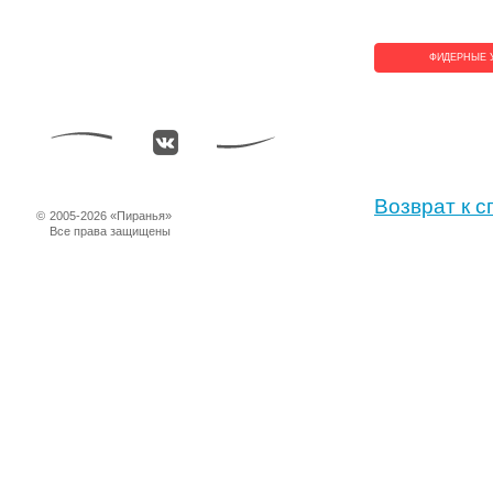
ФИДЕРНЫЕ 
Возврат к с
©
2005-2026 «Пиранья»
Все права защищены