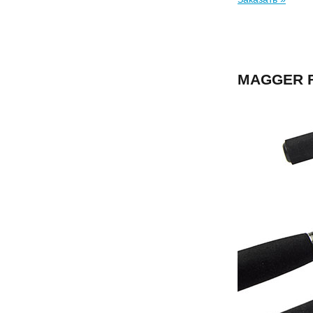
MAGGER 