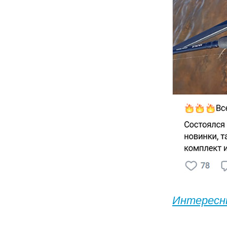
Интересны