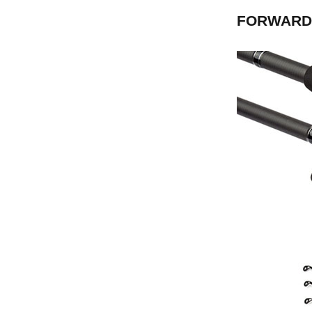
FORWARD