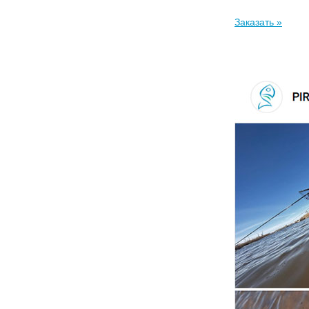
Заказать »