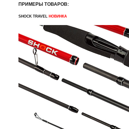
ПРИМЕРЫ ТОВАРОВ:
SHOCK TRAVEL
НОВИНКА