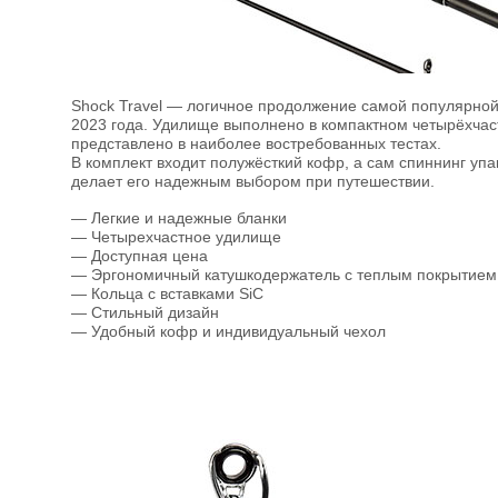
Shock Travel — логичное продолжение самой популярной 
2023 года. Удилище выполнено в компактном четырёхчас
представлено в наиболее востребованных тестах.
В комплект входит полужёсткий кофр, а сам спиннинг упа
делает его надежным выбором при путешествии.
— Легкие и надежные бланки
— Четырехчастное удилище
— Доступная цена
— Эргономичный катушкодержатель с теплым покрытием
— Кольца с вставками SiC
— Стильный дизайн
— Удобный кофр и индивидуальный чехол