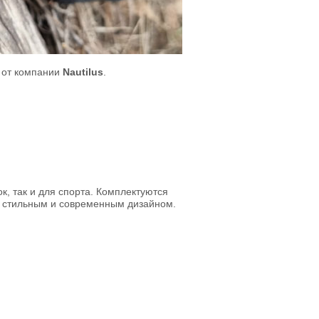
 от компании
Nautilus
.
к, так и для спорта. Комплектуются
т стильным и современным дизайном.