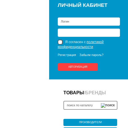
ЛИЧНЫЙ КАБИНЕТ
Я согласен с
политикой
конфиденциальности
Регистрация
Забыли пароль?
АВТОРИЗАЦИЯ
ТОВАРЫ
/
БРЕНДЫ
ПРОИЗВОДИТЕЛИ