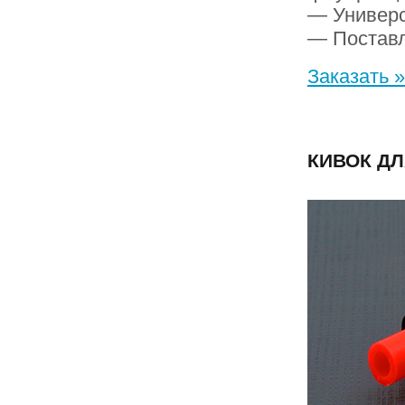
— Универс
— Поставл
Заказать »
КИВОК ДЛ