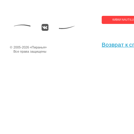
КИВКИ NAUTIL
Возврат к с
©
2005-2026 «Пиранья»
Все права защищены