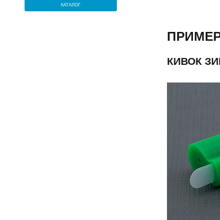
КАТАЛОГ
ПРИМЕР
КИВОК З