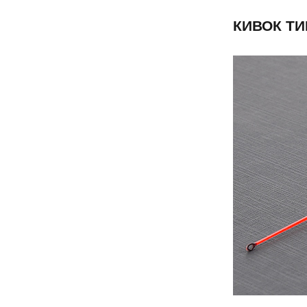
КИВОК ТИ