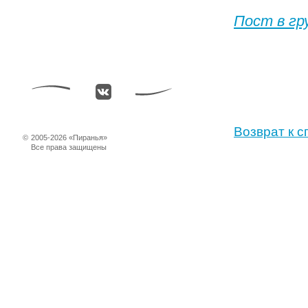
Пост в гр
Возврат к с
©
2005-2026 «Пиранья»
Все права защищены