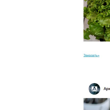
Заказать»