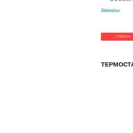
Заказать»
ТЕРМОСЫ
ТЕРМОСТА