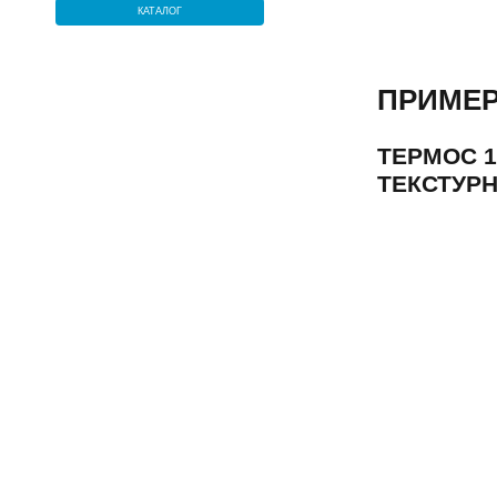
КАТАЛОГ
ПРИМЕР
ТЕРМОС 1
ТЕКСТУР