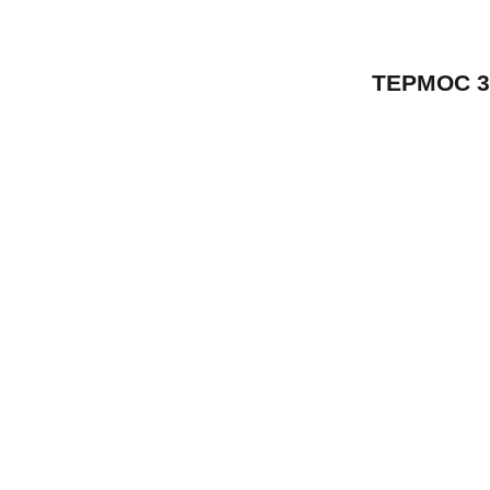
ТЕРМОС 3