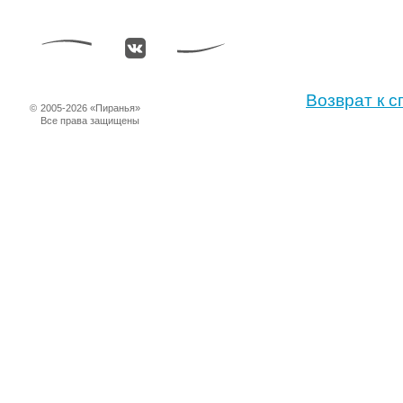
Возврат к с
©
2005-2026 «Пиранья»
Все права защищены