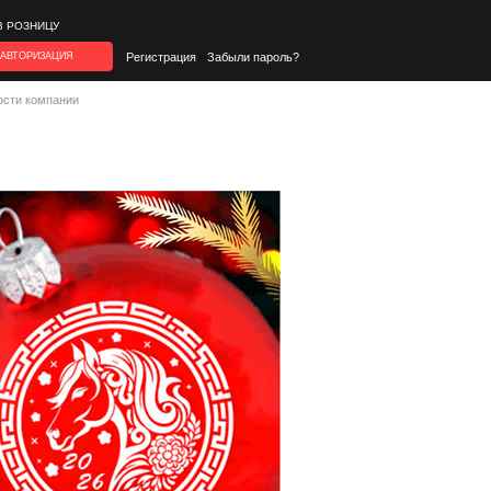
В РОЗНИЦУ
АВТОРИЗАЦИЯ
Регистрация
Забыли пароль?
ости компании