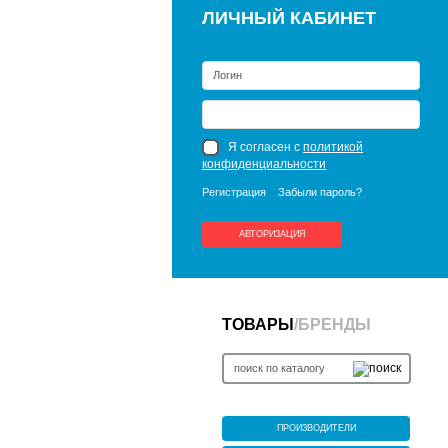
ЛИЧНЫЙ КАБИНЕТ
Я согласен с
политикой
конфиденциальности
Регистрация
Забыли пароль?
АВТОРИЗАЦИЯ
ТОВАРЫ
/
БРЕНДЫ
ПРОИЗВОДИТЕЛИ