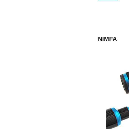
NIMFA