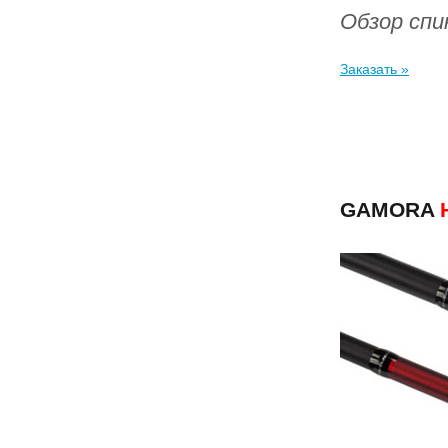
Обзор спи
Заказать »
GAMORA