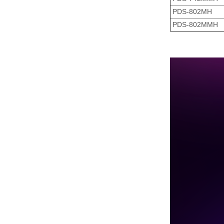
PDS-802MH
PDS-802MMH