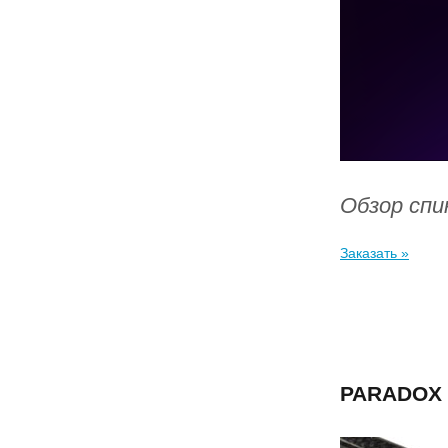
Обзор спи
Заказать »
PARADOX