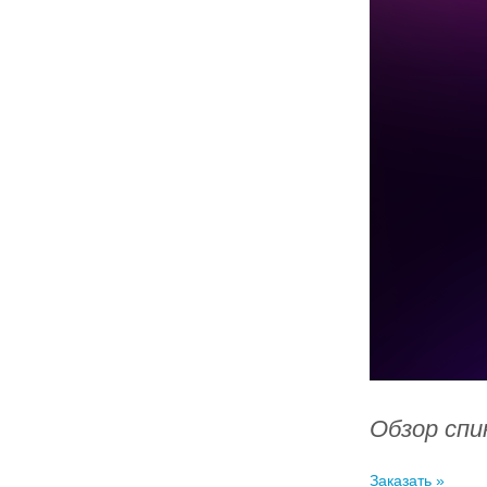
Обзор спин
Заказать »