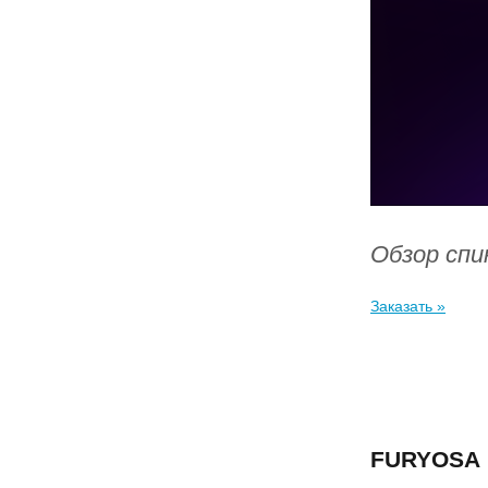
Обзор спи
Заказать »
FURYOSA