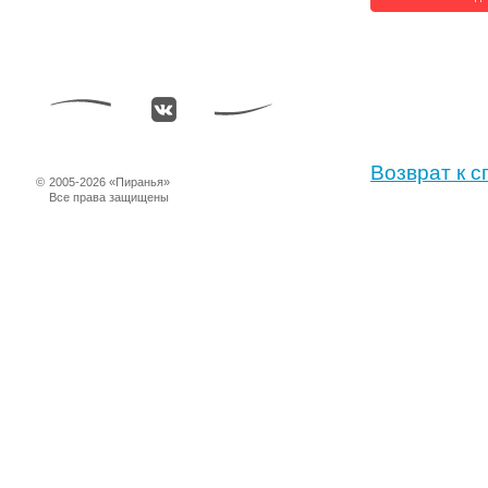
Возврат к с
©
2005-2026 «Пиранья»
Все права защищены