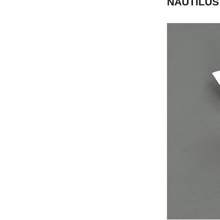
NAUTILUS