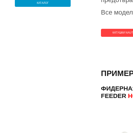
КАТАЛОГ
Все модел
КАТУШКИ NAUT
ПРИМЕР
ФИДЕРНАЯ
FEEDER
Н