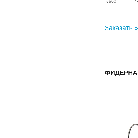
5500
4
Заказать »
ФИДЕРНАЯ