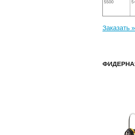
5500
5
Заказать »
ФИДЕРНАЯ