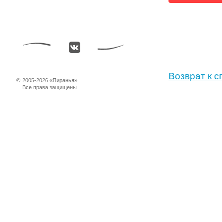
Возврат к с
©
2005-2026 «Пиранья»
Все права защищены