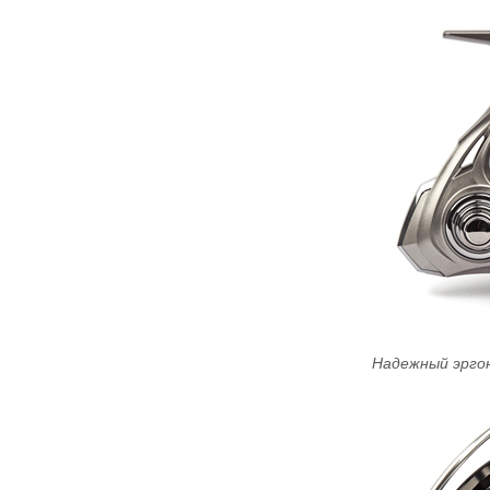
Надежный эрго