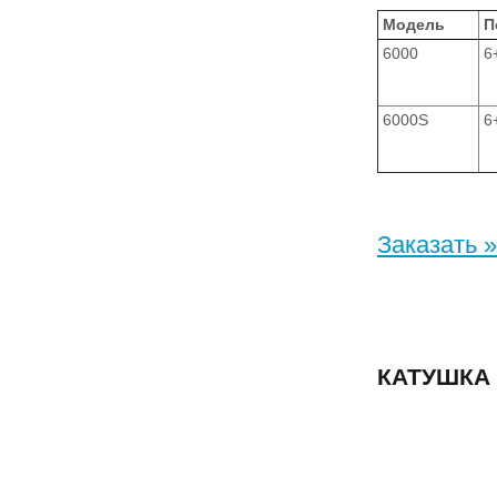
Модель
П
6000
6
6000S
6
Заказать »
КАТУШКА 