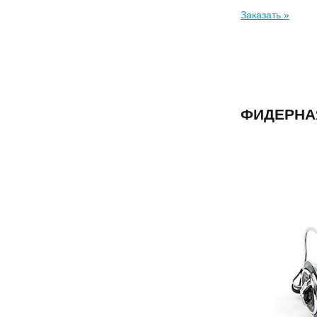
Заказать »
ФИДЕРНАЯ