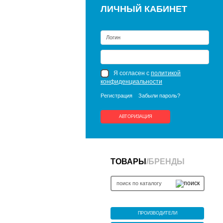
ЛИЧНЫЙ КАБИНЕТ
Я согласен с
политикой
конфиденциальности
Регистрация
Забыли пароль?
АВТОРИЗАЦИЯ
ТОВАРЫ
/
БРЕНДЫ
ПРОИЗВОДИТЕЛИ