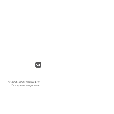
©
2005-2026 «Пиранья»
Все права защищены