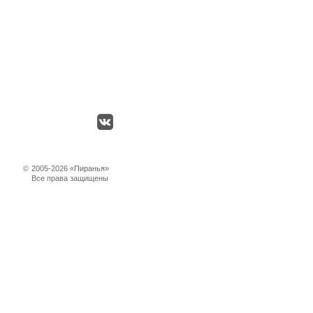
©
2005-2026 «Пиранья»
Все права защищены