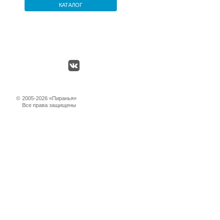
КАТАЛОГ
©
2005-2026 «Пиранья»
Все права защищены