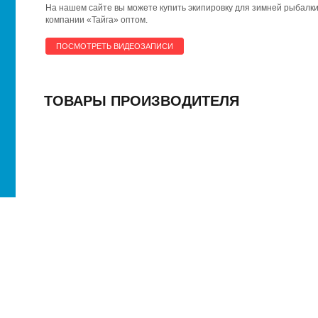
На нашем сайте вы можете купить экипировку для зимней рыбалк
компании «Тайга» оптом.
ПОСМОТРЕТЬ ВИДЕОЗАПИСИ
ТОВАРЫ ПРОИЗВОДИТЕЛЯ