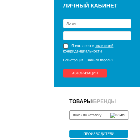
ЛИЧНЫЙ КАБИНЕТ
Я согласен с
политикой
конфиденциальности
Регистрация
Забыли пароль?
АВТОРИЗАЦИЯ
ТОВАРЫ
/
БРЕНДЫ
ПРОИЗВОДИТЕЛИ