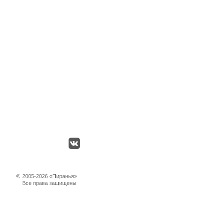
©
2005-2026 «Пиранья»
Все права защищены