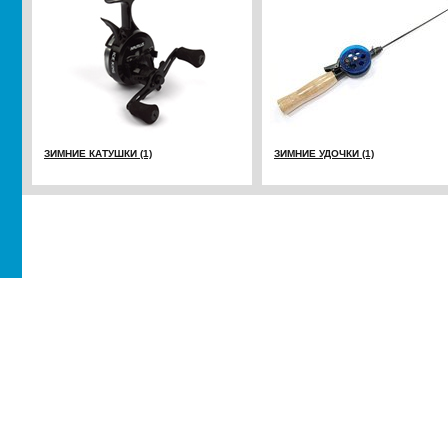
ЗИМНИЕ КАТУШКИ (1)
ЗИМНИЕ УДОЧКИ (1)