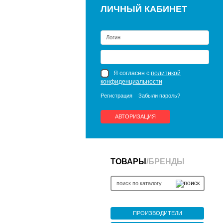
ЛИЧНЫЙ КАБИНЕТ
Я согласен с
политикой
конфиденциальности
Регистрация
Забыли пароль?
АВТОРИЗАЦИЯ
ТОВАРЫ
/
БРЕНДЫ
ПРОИЗВОДИТЕЛИ