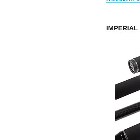
IMPERIAL