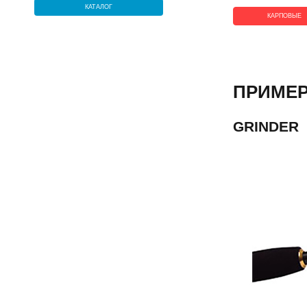
КАТАЛОГ
КАРПОВЫЕ
ПРИМЕ
GRINDER