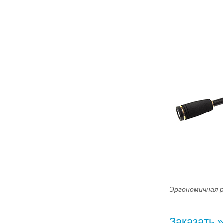
Эргономичная р
Заказать »