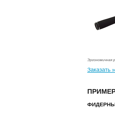
Эргономичная р
Заказать »
ПРИМЕ
ФИДЕРНЫ