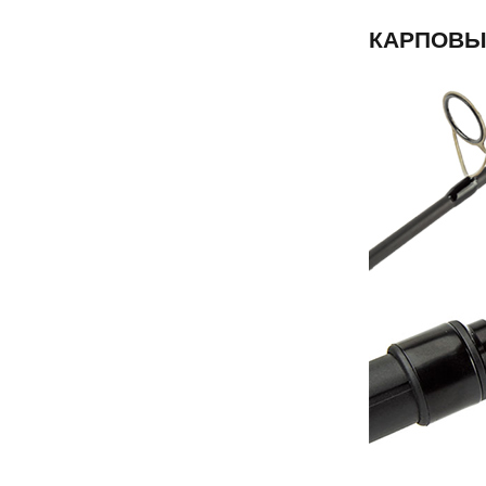
КАРПОВЫ