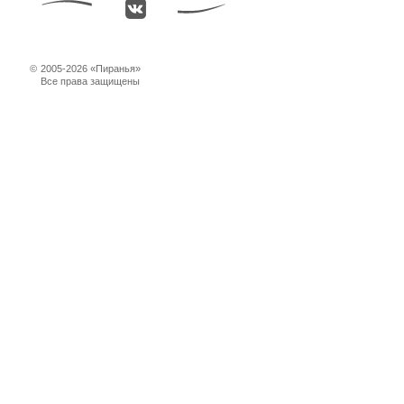
©
2005-2026 «Пиранья»
Все права защищены