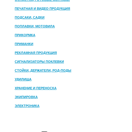
ПЕЧАТНАЯ И ВИДЕО ПРОДУКЦИЯ
ПОДСАКИ, САДКИ
ПОПЛАВКИ, МОТОВИЛА
ПРИКОРМКА
ПРИМАНКИ
РЕКЛАМНАЯ ПРОДУКЦИЯ
СИГНАЛИЗАТОРЫ ПОКЛЕВКИ
СТОЙКИ, ДЕРЖАТЕЛИ, РОД-ПОДЫ
УДИЛИЩА
ХРАНЕНИЕ И ПЕРЕНОСКА
ЭКИПИРОВКА
ЭЛЕКТРОНИКА