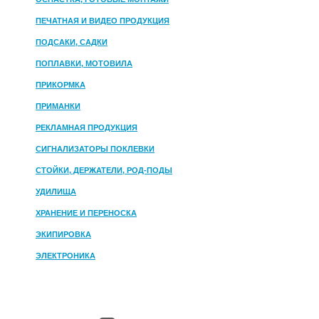
ПЕЧАТНАЯ И ВИДЕО ПРОДУКЦИЯ
ПОДСАКИ, САДКИ
ПОПЛАВКИ, МОТОВИЛА
ПРИКОРМКА
ПРИМАНКИ
РЕКЛАМНАЯ ПРОДУКЦИЯ
СИГНАЛИЗАТОРЫ ПОКЛЕВКИ
СТОЙКИ, ДЕРЖАТЕЛИ, РОД-ПОДЫ
УДИЛИЩА
ХРАНЕНИЕ И ПЕРЕНОСКА
ЭКИПИРОВКА
ЭЛЕКТРОНИКА