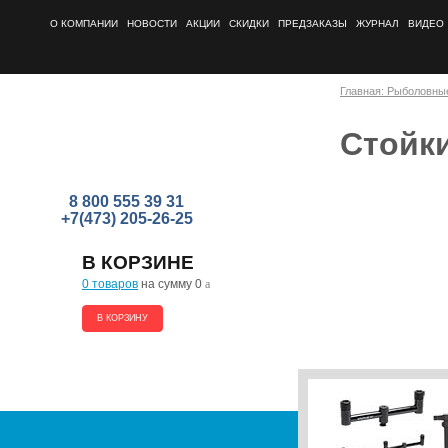
О КОМПАНИИ
НОВОСТИ
АКЦИИ
СКИДКИ
ПРЕДЗАКАЗЫ
ЖУРНАЛ
ВИДЕО
Главная: Рыболовны
Стойки
8 800 555 39 31
+7(473) 205-26-25
В КОРЗИНЕ
0 товаров
на сумму 0
a
В КОРЗИНУ