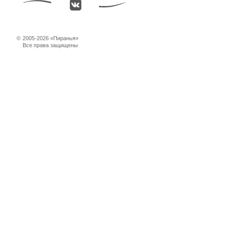
©
2005-2026 «Пиранья»
Все права защищены