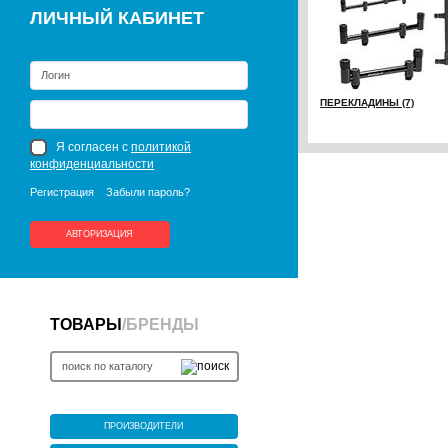
ЛИЧНЫЙ КАБИНЕТ
ПЕРЕКЛАДИНЫ (7)
Я согласен с
политикой
конфиденциальности
Регистрация
Забыли пароль?
АВТОРИЗАЦИЯ
ТОВАРЫ
/
БРЕНДЫ
ПРОИЗВОДИТЕЛИ