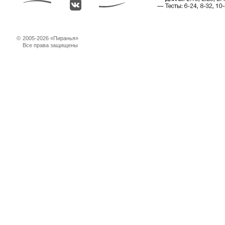
©
2005-2026 «Пиранья»
Все права защищены