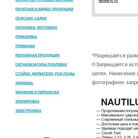
ПЕЛЛЕТС (1)
ПЕЧАТНАЯ И ВИДЕО ПРОДУКЦИЯ
ПОДСАКИ, САДКИ
ПОПЛАВКИ, МОТОВИЛА
ПРИКОРМКА
ПРИМАНКИ
*Разрешается разм
РЕКЛАМНАЯ ПРОДУКЦИЯ
©Запрещается исп
СИГНАЛИЗАТОРЫ ПОКЛЕВКИ
целях. Нанесение 
СТОЙКИ, ДЕРЖАТЕЛИ, РОД-ПОДЫ
фотографиях запр
УДИЛИЩА
ХРАНЕНИЕ И ПЕРЕНОСКА
ЭКИПИРОВКА
ЭЛЕКТРОНИКА