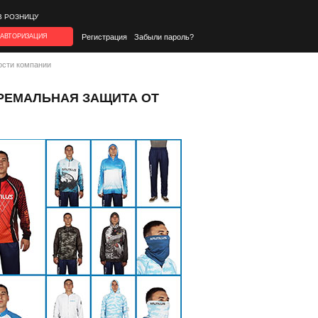
В РОЗНИЦУ
АВТОРИЗАЦИЯ
Регистрация
Забыли пароль?
ости компании
ТРЕМАЛЬНАЯ ЗАЩИТА ОТ