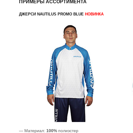
ПРИМЕРЫ АССОРТИМЕНТА
ДЖЕРСИ NAUTILUS PROMO BLUE
НОВИНКА
— Материал:
100%
полиэстер