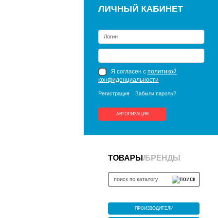
ЛИЧНЫЙ КАБИНЕТ
Я согласен с
политикой
конфиденциальности
Регистрация
Забыли пароль?
АВТОРИЗАЦИЯ
ТОВАРЫ
/
БРЕНДЫ
ПРОИЗВОДИТЕЛИ