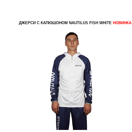
ДЖЕРСИ С КАПЮШОНОМ NAUTILUS FISH WHITE
НОВИНКА