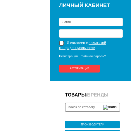
ЛИЧНЫЙ КАБИНЕТ
Я согласен с
политикой
конфиденциальности
Регистрация
Забыли пароль?
АВТОРИЗАЦИЯ
ТОВАРЫ
/
БРЕНДЫ
ПРОИЗВОДИТЕЛИ