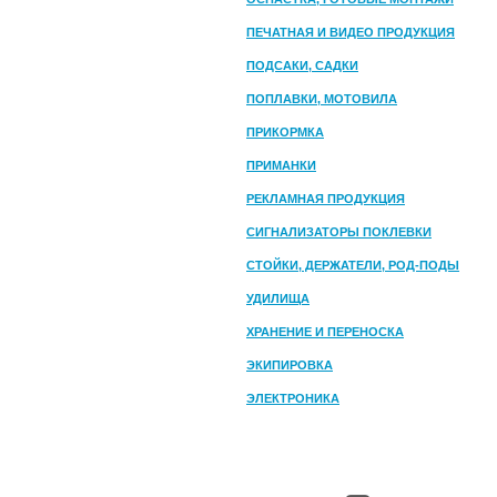
ПЕЧАТНАЯ И ВИДЕО ПРОДУКЦИЯ
ПОДСАКИ, САДКИ
ПОПЛАВКИ, МОТОВИЛА
ПРИКОРМКА
ПРИМАНКИ
РЕКЛАМНАЯ ПРОДУКЦИЯ
СИГНАЛИЗАТОРЫ ПОКЛЕВКИ
СТОЙКИ, ДЕРЖАТЕЛИ, РОД-ПОДЫ
УДИЛИЩА
ХРАНЕНИЕ И ПЕРЕНОСКА
ЭКИПИРОВКА
ЭЛЕКТРОНИКА