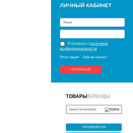
ЛИЧНЫЙ КАБИНЕТ
Я согласен с
политикой
конфиденциальности
Регистрация
Забыли пароль?
АВТОРИЗАЦИЯ
ТОВАРЫ
/
БРЕНДЫ
ПРОИЗВОДИТЕЛИ