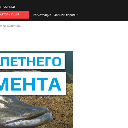
В РОЗНИЦУ
АВТОРИЗАЦИЯ
Регистрация
Забыли пароль?
ости компании