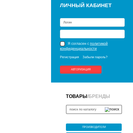
ЛИЧНЫЙ КАБИНЕТ
Я согласен с
политикой
конфиденциальности
Регистрация
Забыли пароль?
АВТОРИЗАЦИЯ
ТОВАРЫ
/
БРЕНДЫ
ПРОИЗВОДИТЕЛИ