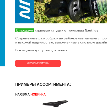
В продаже
карповые катушки от компании
Nautilus
.
Современные разнообразные рыболовные катушки с про
и высокой надежностью, выполненные в стильном дизайн
Все модели доступны для заказа.
КАРПОВЫЕ КАТУШКИ
ПРИМЕРЫ АССОРТИМЕНТА:
HARISMA
НОВИНКА