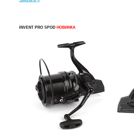
Заказать »
INVENT PRO SPOD
НОВИНКА