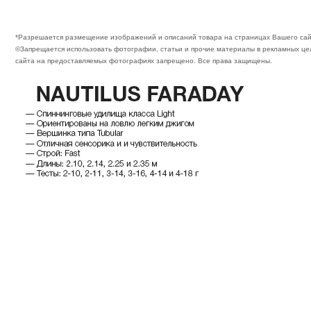
*Разрешается размещение изображений и описаний товара на страницах Вашего сай
©Запрещается использовать фотографии, статьи и прочие материалы в рекламных цел
сайта на предоставляемых фотографиях запрещено. Все права защищены.