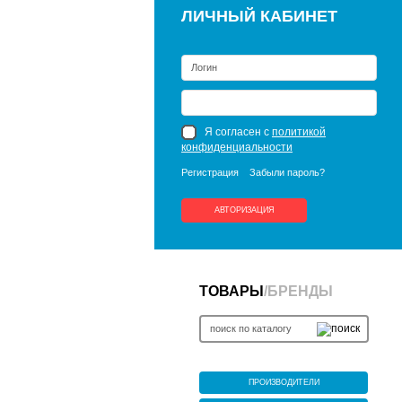
ЛИЧНЫЙ КАБИНЕТ
Я согласен с
политикой
конфиденциальности
Регистрация
Забыли пароль?
АВТОРИЗАЦИЯ
ТОВАРЫ
/
БРЕНДЫ
ПРОИЗВОДИТЕЛИ