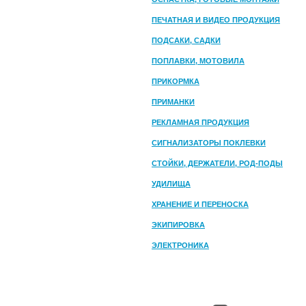
ПЕЧАТНАЯ И ВИДЕО ПРОДУКЦИЯ
ПОДСАКИ, САДКИ
ПОПЛАВКИ, МОТОВИЛА
ПРИКОРМКА
ПРИМАНКИ
РЕКЛАМНАЯ ПРОДУКЦИЯ
СИГНАЛИЗАТОРЫ ПОКЛЕВКИ
СТОЙКИ, ДЕРЖАТЕЛИ, РОД-ПОДЫ
УДИЛИЩА
ХРАНЕНИЕ И ПЕРЕНОСКА
ЭКИПИРОВКА
ЭЛЕКТРОНИКА