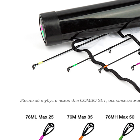
Жесткий тубус и чехол для COMBO SET, остальные мод