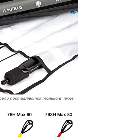
ели поставляются только в чехле.