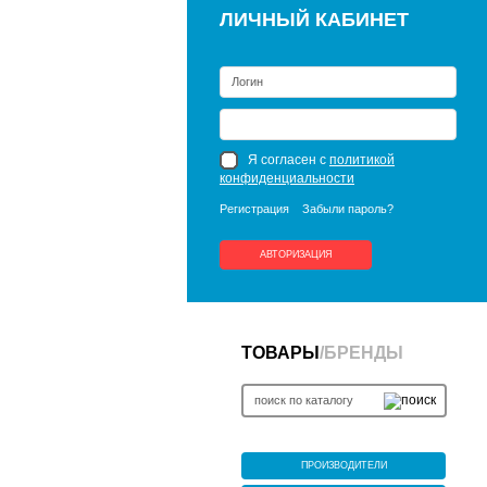
ЛИЧНЫЙ КАБИНЕТ
Я согласен с
политикой
конфиденциальности
Регистрация
Забыли пароль?
АВТОРИЗАЦИЯ
ТОВАРЫ
/
БРЕНДЫ
ПРОИЗВОДИТЕЛИ