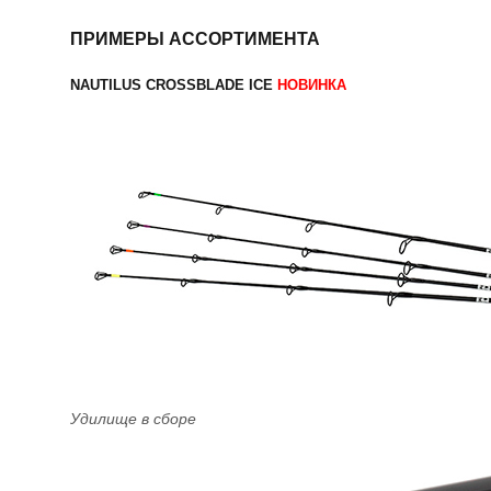
ПРИМЕРЫ АССОРТИМЕНТА
NAUTILUS CROSSBLADE ICE
НОВИНКА
Удилище в сборе