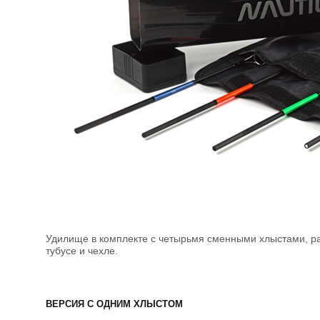
Удилище в комплекте с четырьмя сменными хлыстами, ра
тубусе и чехле.
ВЕРСИЯ С ОДНИМ ХЛЫСТОМ