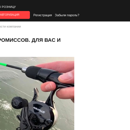
В РОЗНИЦУ
АВТОРИЗАЦИЯ
Регистрация
Забыли пароль?
ости компании
РОМИССОВ. ДЛЯ ВАС И