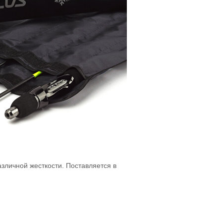
зличной жесткости. Поставляется в