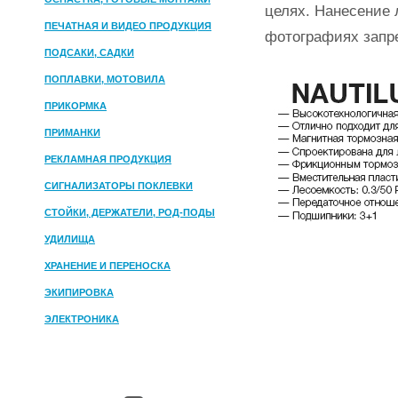
целях. Нанесение 
ПЕЧАТНАЯ И ВИДЕО ПРОДУКЦИЯ
фотографиях запр
ПОДСАКИ, САДКИ
ПОПЛАВКИ, МОТОВИЛА
ПРИКОРМКА
ПРИМАНКИ
РЕКЛАМНАЯ ПРОДУКЦИЯ
СИГНАЛИЗАТОРЫ ПОКЛЕВКИ
СТОЙКИ, ДЕРЖАТЕЛИ, РОД-ПОДЫ
УДИЛИЩА
ХРАНЕНИЕ И ПЕРЕНОСКА
ЭКИПИРОВКА
ЭЛЕКТРОНИКА