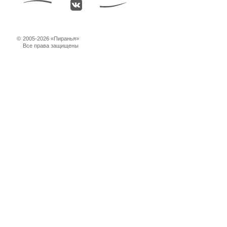
©
2005-2026 «Пиранья»
Все права защищены