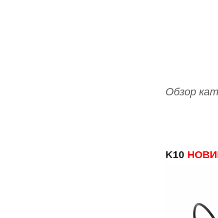
Обзор кат
K10
НОВИ