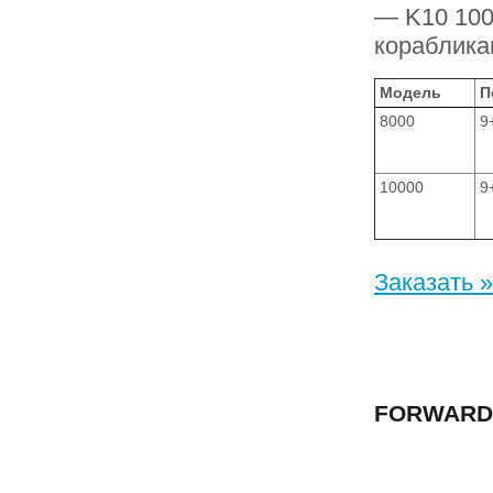
— K10 100
кораблика
Модель
П
8000
9
10000
9
Заказать »
FORWARD