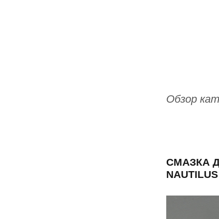
Обзор кат
СМАЗКА 
NAUTILUS