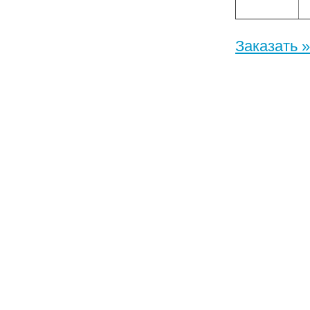
Заказать »