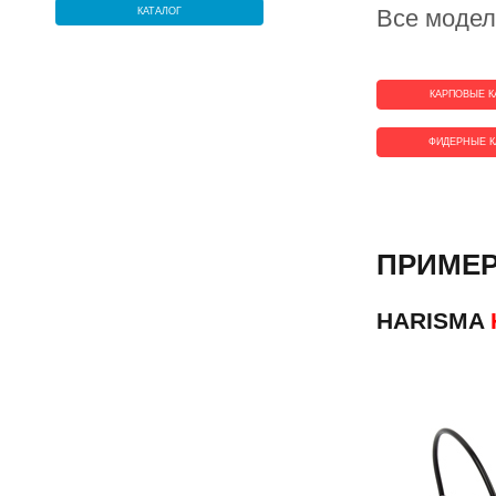
Все модел
КАТАЛОГ
КАРПОВЫЕ К
ФИДЕРНЫЕ К
ПРИМЕР
HARISMA