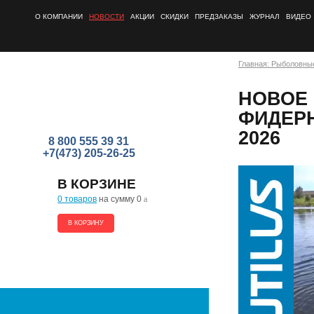
О КОМПАНИИ
НОВОСТИ
АКЦИИ
СКИДКИ
ПРЕДЗАКАЗЫ
ЖУРНАЛ
ВИДЕО
Главная: Рыболовны
НОВОЕ
ФИДЕРН
2026
8 800 555 39 31
+7(473) 205-26-25
В КОРЗИНЕ
0 товаров
на сумму 0
a
В КОРЗИНУ