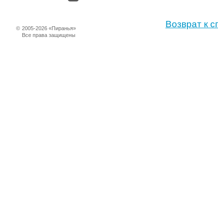
Возврат к с
©
2005-2026 «Пиранья»
Все права защищены