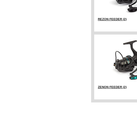
REZON FEEDER (2)
ZENON FEEDER (2)