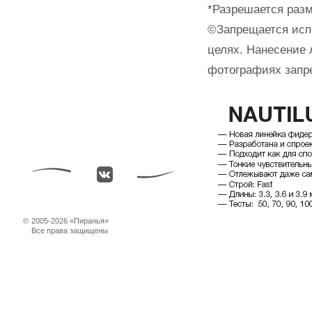
*Разрешается разм
©Запрещается исп
целях. Нанесение 
фотографиях запр
©
2005-2026 «Пиранья»
Все права защищены