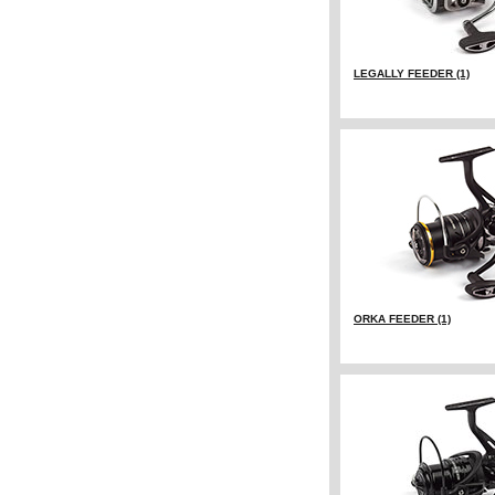
LEGALLY FEEDER (1)
ORKA FEEDER (1)