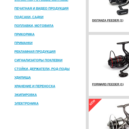
ПЕЧАТНАЯ И ВИДЕО ПРОДУКЦИЯ
ПОДСАКИ, САДКИ
DISTANZA FEEDER (1)
ПОПЛАВКИ, МОТОВИЛА
ПРИКОРМКА
ПРИМАНКИ
РЕКЛАМНАЯ ПРОДУКЦИЯ
СИГНАЛИЗАТОРЫ ПОКЛЕВКИ
СТОЙКИ, ДЕРЖАТЕЛИ, РОД-ПОДЫ
УДИЛИЩА
FORWARD FEEDER (1)
ХРАНЕНИЕ И ПЕРЕНОСКА
ЭКИПИРОВКА
ЭЛЕКТРОНИКА