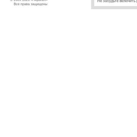
Не забудьте включить 
Все права защищены