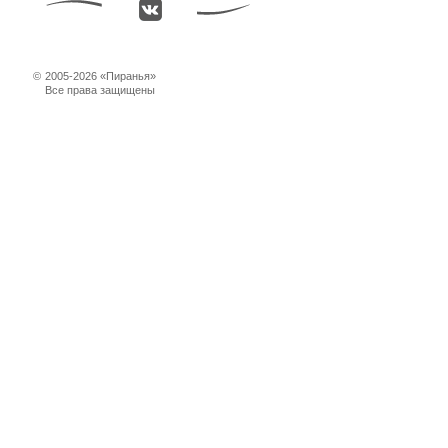
©
2005-2026 «Пиранья»
Все права защищены