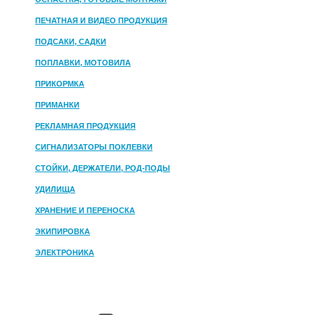
ПЕЧАТНАЯ И ВИДЕО ПРОДУКЦИЯ
ПОДСАКИ, САДКИ
ПОПЛАВКИ, МОТОВИЛА
ПРИКОРМКА
ПРИМАНКИ
РЕКЛАМНАЯ ПРОДУКЦИЯ
СИГНАЛИЗАТОРЫ ПОКЛЕВКИ
СТОЙКИ, ДЕРЖАТЕЛИ, РОД-ПОДЫ
УДИЛИЩА
ХРАНЕНИЕ И ПЕРЕНОСКА
ЭКИПИРОВКА
ЭЛЕКТРОНИКА