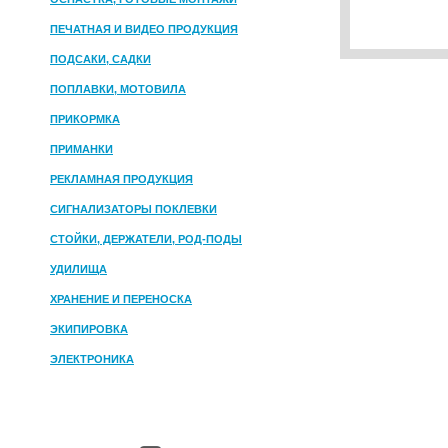
ПЕЧАТНАЯ И ВИДЕО ПРОДУКЦИЯ
ПОДСАКИ, САДКИ
ПОПЛАВКИ, МОТОВИЛА
ПРИКОРМКА
ПРИМАНКИ
РЕКЛАМНАЯ ПРОДУКЦИЯ
СИГНАЛИЗАТОРЫ ПОКЛЕВКИ
СТОЙКИ, ДЕРЖАТЕЛИ, РОД-ПОДЫ
УДИЛИЩА
ХРАНЕНИЕ И ПЕРЕНОСКА
ЭКИПИРОВКА
ЭЛЕКТРОНИКА