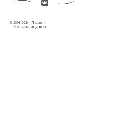
©
2005-2026 «Пиранья»
Все права защищены