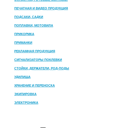
ПЕЧАТНАЯ И ВИДЕО ПРОДУКЦИЯ
ПОДСАКИ, САДКИ
ПОПЛАВКИ, МОТОВИЛА
ПРИКОРМКА
ПРИМАНКИ
РЕКЛАМНАЯ ПРОДУКЦИЯ
СИГНАЛИЗАТОРЫ ПОКЛЕВКИ
СТОЙКИ, ДЕРЖАТЕЛИ, РОД-ПОДЫ
УДИЛИЩА
ХРАНЕНИЕ И ПЕРЕНОСКА
ЭКИПИРОВКА
ЭЛЕКТРОНИКА