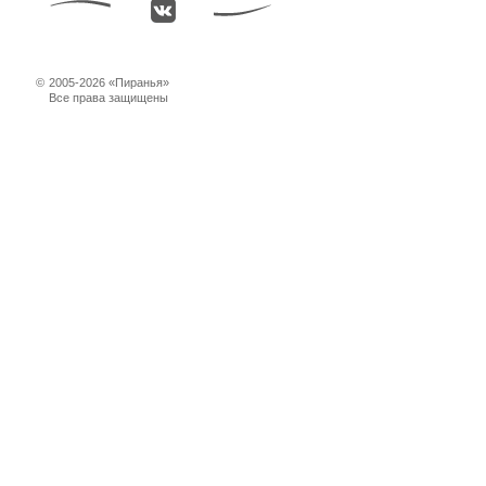
©
2005-2026 «Пиранья»
Все права защищены