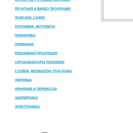
ПЕЧАТНАЯ И ВИДЕО ПРОДУКЦИЯ
ПОДСАКИ, САДКИ
ПОПЛАВКИ, МОТОВИЛА
ПРИКОРМКА
ПРИМАНКИ
РЕКЛАМНАЯ ПРОДУКЦИЯ
СИГНАЛИЗАТОРЫ ПОКЛЕВКИ
СТОЙКИ, ДЕРЖАТЕЛИ, РОД-ПОДЫ
УДИЛИЩА
ХРАНЕНИЕ И ПЕРЕНОСКА
ЭКИПИРОВКА
ЭЛЕКТРОНИКА