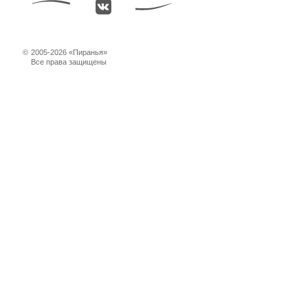
©
2005-2026 «Пиранья»
Все права защищены