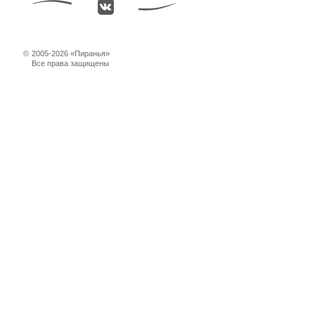
©
2005-2026 «Пиранья»
Все права защищены