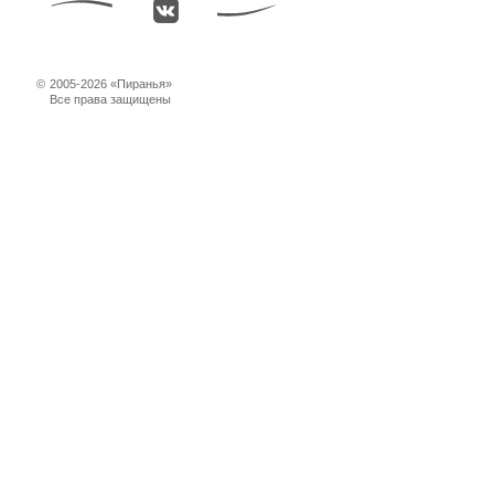
©
2005-2026 «Пиранья»
Все права защищены