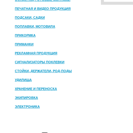
ПЕЧАТНАЯ И ВИДЕО ПРОДУКЦИЯ
ПОДСАКИ, САДКИ
ПОПЛАВКИ, МОТОВИЛА
ПРИКОРМКА
ПРИМАНКИ
РЕКЛАМНАЯ ПРОДУКЦИЯ
СИГНАЛИЗАТОРЫ ПОКЛЕВКИ
СТОЙКИ, ДЕРЖАТЕЛИ, РОД-ПОДЫ
УДИЛИЩА
ХРАНЕНИЕ И ПЕРЕНОСКА
ЭКИПИРОВКА
ЭЛЕКТРОНИКА