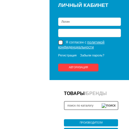
ЛИЧНЫЙ КАБИНЕТ
Я согласен с
политикой
конфиденциальности
Регистрация
Забыли пароль?
АВТОРИЗАЦИЯ
ТОВАРЫ
/
БРЕНДЫ
ПРОИЗВОДИТЕЛИ