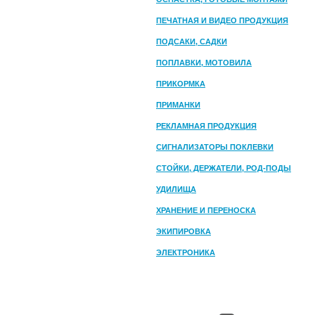
ПЕЧАТНАЯ И ВИДЕО ПРОДУКЦИЯ
ПОДСАКИ, САДКИ
ПОПЛАВКИ, МОТОВИЛА
ПРИКОРМКА
ПРИМАНКИ
РЕКЛАМНАЯ ПРОДУКЦИЯ
СИГНАЛИЗАТОРЫ ПОКЛЕВКИ
СТОЙКИ, ДЕРЖАТЕЛИ, РОД-ПОДЫ
УДИЛИЩА
ХРАНЕНИЕ И ПЕРЕНОСКА
ЭКИПИРОВКА
ЭЛЕКТРОНИКА