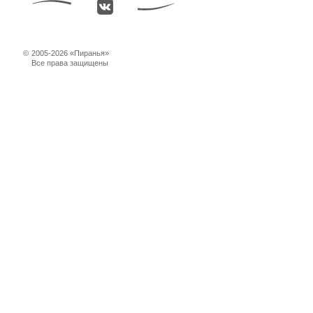
©
2005-2026 «Пиранья»
Все права защищены