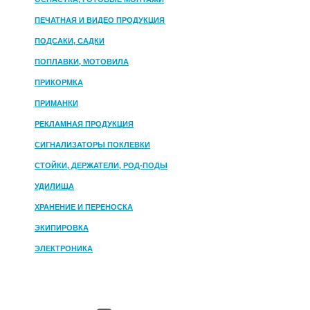
ПЕЧАТНАЯ И ВИДЕО ПРОДУКЦИЯ
ПОДСАКИ, САДКИ
ПОПЛАВКИ, МОТОВИЛА
ПРИКОРМКА
ПРИМАНКИ
РЕКЛАМНАЯ ПРОДУКЦИЯ
СИГНАЛИЗАТОРЫ ПОКЛЕВКИ
СТОЙКИ, ДЕРЖАТЕЛИ, РОД-ПОДЫ
УДИЛИЩА
ХРАНЕНИЕ И ПЕРЕНОСКА
ЭКИПИРОВКА
ЭЛЕКТРОНИКА