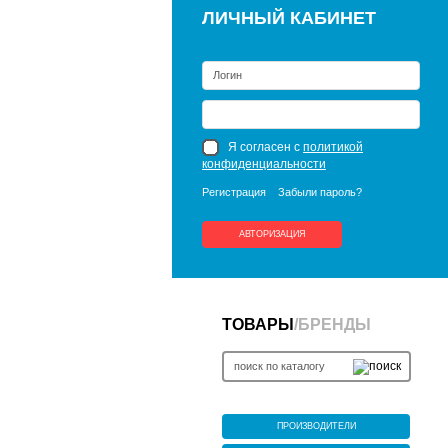
ЛИЧНЫЙ КАБИНЕТ
Я согласен с
политикой
конфиденциальности
Регистрация
Забыли пароль?
АВТОРИЗАЦИЯ
ТОВАРЫ
/
БРЕНДЫ
ПРОИЗВОДИТЕЛИ