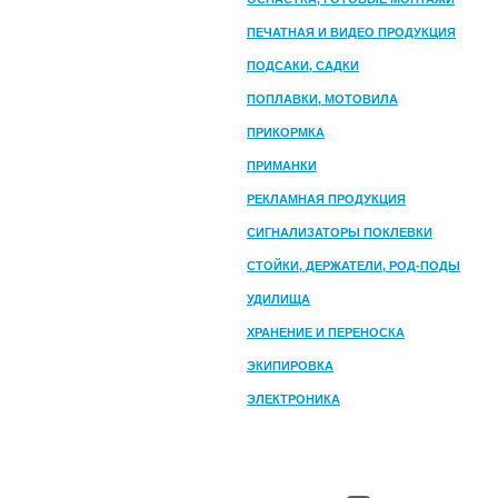
ПЕЧАТНАЯ И ВИДЕО ПРОДУКЦИЯ
ПОДСАКИ, САДКИ
ПОПЛАВКИ, МОТОВИЛА
ПРИКОРМКА
ПРИМАНКИ
РЕКЛАМНАЯ ПРОДУКЦИЯ
СИГНАЛИЗАТОРЫ ПОКЛЕВКИ
СТОЙКИ, ДЕРЖАТЕЛИ, РОД-ПОДЫ
УДИЛИЩА
ХРАНЕНИЕ И ПЕРЕНОСКА
ЭКИПИРОВКА
ЭЛЕКТРОНИКА