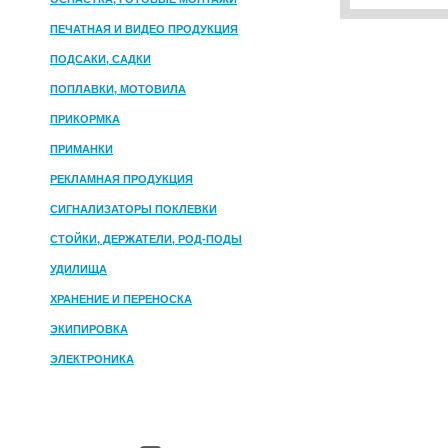
ПЕЧАТНАЯ И ВИДЕО ПРОДУКЦИЯ
ПОДСАКИ, САДКИ
ПОПЛАВКИ, МОТОВИЛА
ПРИКОРМКА
ПРИМАНКИ
РЕКЛАМНАЯ ПРОДУКЦИЯ
СИГНАЛИЗАТОРЫ ПОКЛЕВКИ
СТОЙКИ, ДЕРЖАТЕЛИ, РОД-ПОДЫ
УДИЛИЩА
ХРАНЕНИЕ И ПЕРЕНОСКА
ЭКИПИРОВКА
ЭЛЕКТРОНИКА