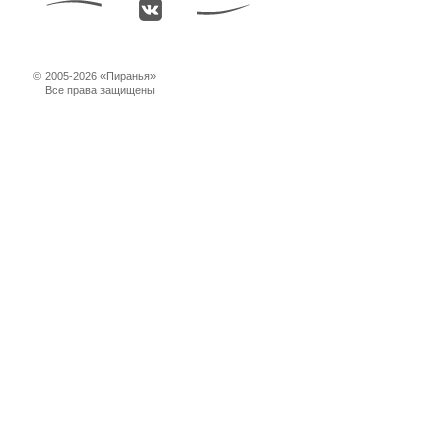
©
2005-2026 «Пиранья»
Все права защищены